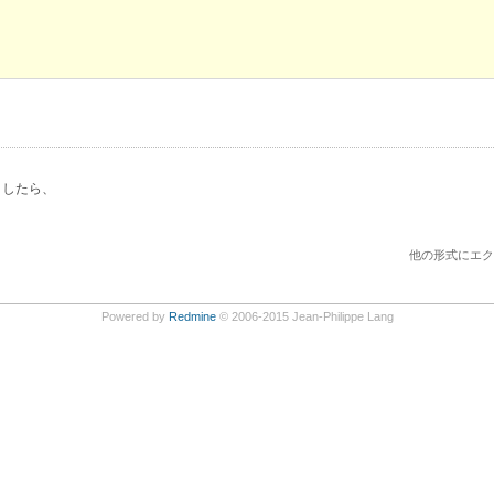
るとしたら、
他の形式にエク
Powered by
Redmine
© 2006-2015 Jean-Philippe Lang