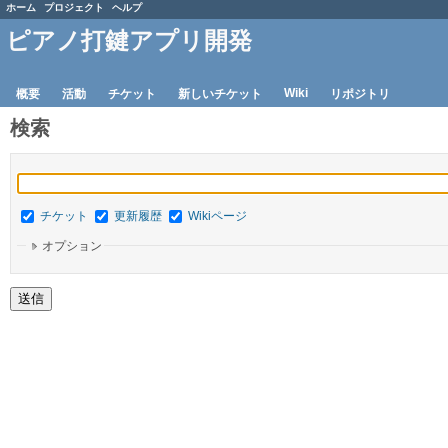
ホーム
プロジェクト
ヘルプ
ピアノ打鍵アプリ開発
Wiki
概要
活動
チケット
新しいチケット
リポジトリ
検索
チケット
更新履歴
Wikiページ
オプション